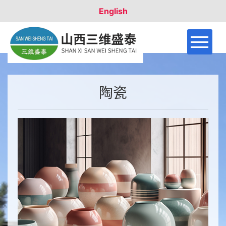
English
首页
关于盛泰
陶瓷
产品用途
产品型号
联系我们